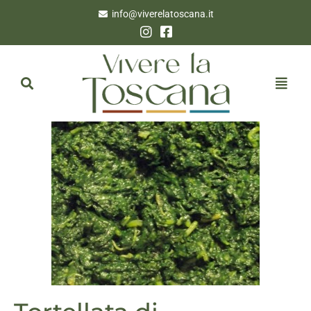
info@viverelatoscana.it