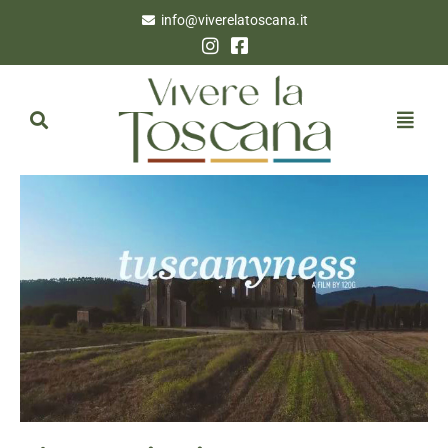
info@viverelatoscana.it