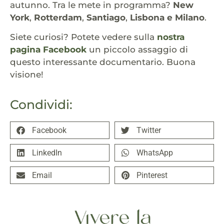
autunno. Tra le mete in programma?
New
York
,
Rotterdam
,
Santiago
,
Lisbona e Milano
.
Siete curiosi? Potete vedere sulla
nostra
pagina Facebook
un piccolo assaggio di
questo interessante documentario. Buona
visione!
Condividi:
Facebook
Twitter
LinkedIn
WhatsApp
Email
Pinterest