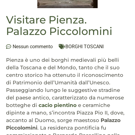
Visitare Pienza.
Palazzo Piccolomini
Nessun commento
BORGHI TOSCANI
Pienza è uno dei borghi medievali più belli
della Toscana e del Mondo, tanto che il suo
centro storico ha ottenuto il riconoscimento
di Patrimonio dell’Umanità dall’Unesco.
Passeggiando lungo le suggestive stradine
del paese antico, caratterizzato da numerose
botteghe di
cacio pientino
e ceramiche
dipinte a mano, s’incontra Piazza Pio II, dove,
accanto al Duomo, sorge maestoso
Palazzo
Piccolomini
. La residenza pontificia fu