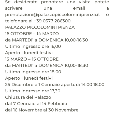
Se desiderate prenotare una visita potete
scrivere una email a
prenotazioni@palazzopiccolominipienza.it o
telefonare al +39 0577 286300.
PALAZZO PICCOLOMINI PIENZA
16 OTTOBRE – 14 MARZO
da MARTEDI’ a DOMENICA 10,00-16,30
Ultimo ingresso ore 16,00
Aperto i lunedì festivi
15 MARZO – 15 OTTOBRE
da MARTEDI’ a DOMENICA 10,00-18,30
Ultimo ingresso ore 18,00
Aperto i lunedì festivi
25 Dicembre e 1 Gennaio apertura 14.00 18.00
Ultimo ingresso ore 17,30
Chiusura del Palazzo
dal 7 Gennaio al 14 Febbraio
dal 16 Novembre al 30 Novembre