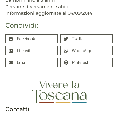
Bambini fino a 5 anni
Persone diversamente abili
Informazioni aggiornate al 04/09/2014
Condividi:
Facebook
Twitter
LinkedIn
WhatsApp
Email
Pinterest
Contatti