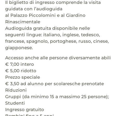
Il biglietto di ingresso comprende la visita
guidata con l’audioguida
al Palazzo Piccolomini e al Giardino
Rinascimentale
Audioguida gratuita disponibile nelle
seguenti lingue: italiano, inglese, tedesco,
francese, spagnolo, portoghese, russo, cinese,
giapponese.
Accesso anche alle persone diversamente abili
€ 7,00 intero
€ 5,00 ridotto
Prezzo speciale
€ 3,50 ad alunno per scolaresche prenotate
Riduzioni
Gruppi (da minimo 15 a massimo 25 persone);
Studenti
Ingresso gratuito