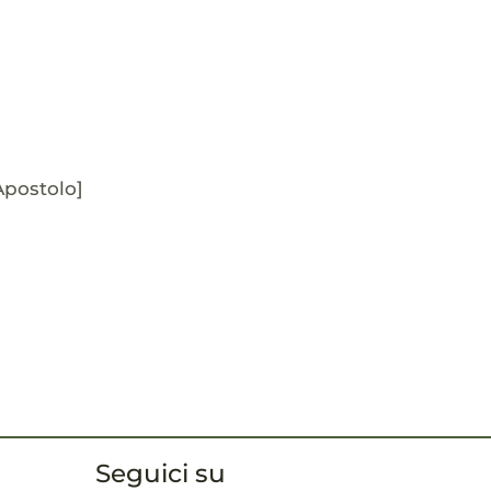
Apostolo]
Seguici su