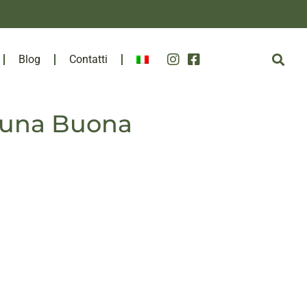
Blog
Contatti
i una Buona