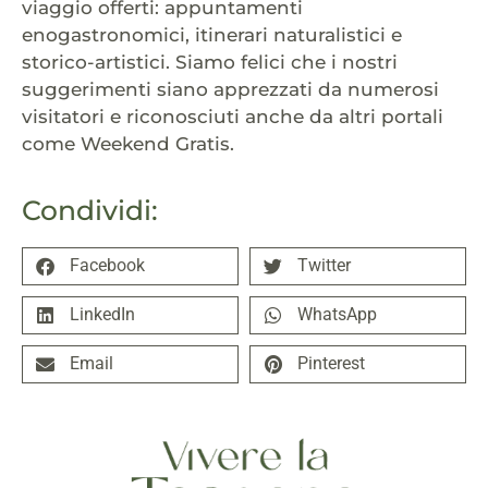
viaggio offerti: appuntamenti
enogastronomici, itinerari naturalistici e
storico-artistici. Siamo felici che i nostri
suggerimenti siano apprezzati da numerosi
visitatori e riconosciuti anche da altri portali
come Weekend Gratis.
Condividi:
Facebook
Twitter
LinkedIn
WhatsApp
Email
Pinterest