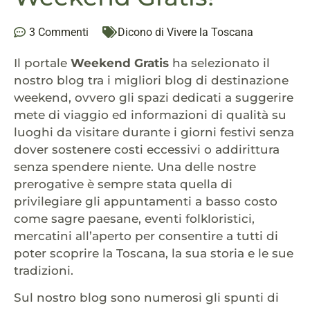
3 Commenti
Dicono di Vivere la Toscana
Il portale
Weekend Gratis
ha selezionato il
nostro blog tra i migliori blog di destinazione
weekend, ovvero gli spazi dedicati a suggerire
mete di viaggio ed informazioni di qualità su
luoghi da visitare durante i giorni festivi senza
dover sostenere costi eccessivi o addirittura
senza spendere niente. Una delle nostre
prerogative è sempre stata quella di
privilegiare gli appuntamenti a basso costo
come sagre paesane, eventi folkloristici,
mercatini all’aperto per consentire a tutti di
poter scoprire la Toscana, la sua storia e le sue
tradizioni.
Sul nostro blog sono numerosi gli spunti di