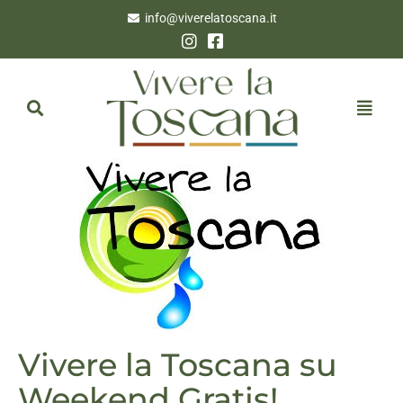
info@viverelatoscana.it
Vivere la Toscana su
Weekend Gratis!