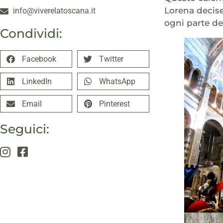
Lorena decise
info@viverelatoscana.it
ogni parte de
Condividi:
Facebook
Twitter
LinkedIn
WhatsApp
Email
Pinterest
Seguici: