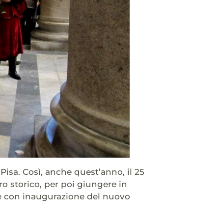
Pisa. Così, anche quest’anno, il 25
ro storico, per poi giungere in
ale con inaugurazione del nuovo