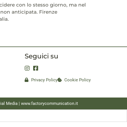
cidere con lo stesso giorno, ma nel
 non anticipata. Firenze
lia.
Seguici su
Privacy Policy
Cookie Policy
ial Media |
www.factorycommunication.it