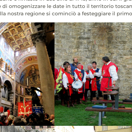
 di omogenizzare le date in tutto il territorio tos
lla nostra regione si cominciò a festeggiare il prim