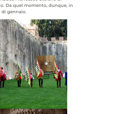
cano. Da quel momento, dunque, in
o di gennaio.