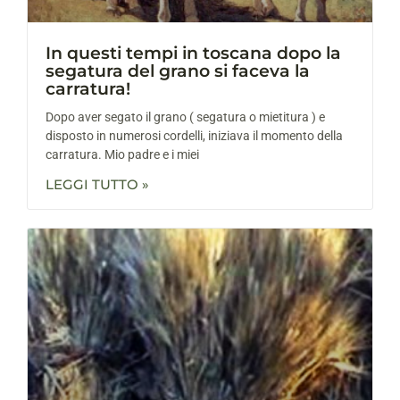
In questi tempi in toscana dopo la
segatura del grano si faceva la
carratura!
Dopo aver segato il grano ( segatura o mietitura ) e
disposto in numerosi cordelli, iniziava il momento della
carratura. Mio padre e i miei
LEGGI TUTTO »