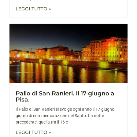
LEGGI TUTTO »
Palio di San Ranieri. Il 17 giugno a
Pisa.
Il Palio di San Ranieri si svolge ogni anno il 17 giugno,
giorno di commemorazione del Santo. La notte
precedente, quella tra il 16 e
LEGGI TUTTO »