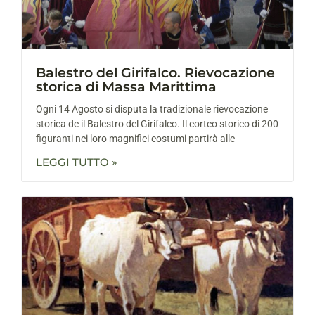
Balestro del Girifalco. Rievocazione
storica di Massa Marittima
Ogni 14 Agosto si disputa la tradizionale rievocazione
storica de il Balestro del Girifalco. Il corteo storico di 200
figuranti nei loro magnifici costumi partirà alle
LEGGI TUTTO »