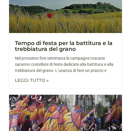
Tempo di festa per la battitura e la
trebbiatura del grano
Nel prossimo fine settimana le campagne toscane
saranno costellate di feste dedicate alla battitura e alla
trebbiatura del grano. L’usanza di fare un pranzo e
LEGGI TUTTO »