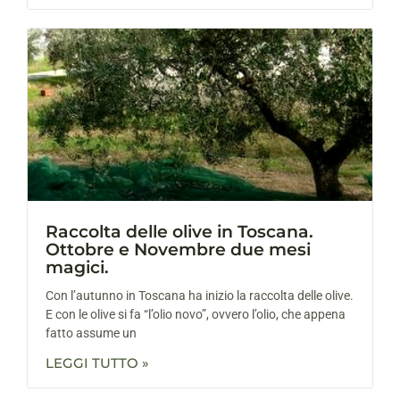
Raccolta delle olive in Toscana.
Ottobre e Novembre due mesi
magici.
Con l’autunno in Toscana ha inizio la raccolta delle olive.
E con le olive si fa “l’olio novo”, ovvero l’olio, che appena
fatto assume un
LEGGI TUTTO »