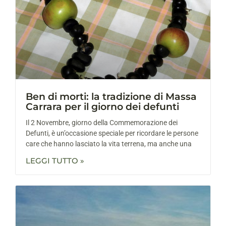
Ben di morti: la tradizione di Massa
Carrara per il giorno dei defunti
Il 2 Novembre, giorno della Commemorazione dei
Defunti, è un’occasione speciale per ricordare le persone
care che hanno lasciato la vita terrena, ma anche una
LEGGI TUTTO »