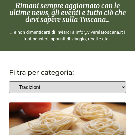
Rimani sempre aggiornato con le
ultime news, gli eventi e tutto ciò che
devi sapere sulla Toscana...
… e non dimenticarti di inviarci a
info@viverelatoscana.it
i
tuoi pensieri, appunti di viaggio, ricette etc…
Filtra per categoria: