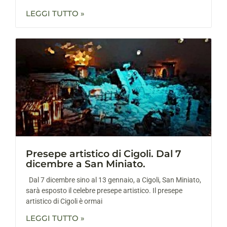
LEGGI TUTTO »
Presepe artistico di Cigoli. Dal 7
dicembre a San Miniato.
Dal 7 dicembre sino al 13 gennaio, a Cigoli, San Miniato,
sarà esposto il celebre presepe artistico. Il presepe
artistico di Cigoli è ormai
LEGGI TUTTO »