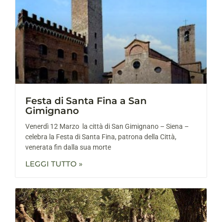
Festa di Santa Fina a San
Gimignano
Venerdì 12 Marzo la città di San Gimignano – Siena –
celebra la Festa di Santa Fina, patrona della Città,
venerata fin dalla sua morte
LEGGI TUTTO »