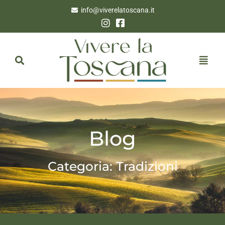
info@viverelatoscana.it
Blog
Categoria: Tradizioni