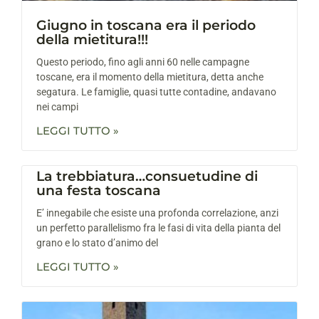
Giugno in toscana era il periodo
della mietitura!!!
Questo periodo, fino agli anni 60 nelle campagne
toscane, era il momento della mietitura, detta anche
segatura. Le famiglie, quasi tutte contadine, andavano
nei campi
LEGGI TUTTO »
La trebbiatura…consuetudine di
una festa toscana
E’ innegabile che esiste una profonda correlazione, anzi
un perfetto parallelismo fra le fasi di vita della pianta del
grano e lo stato d’animo del
LEGGI TUTTO »