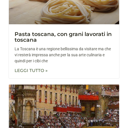
Pasta toscana, con grani lavorati in
toscana
La Toscana è una regione bellissima da visitare ma che
vi resterà impressa anche per la sua arte culinaria e
quindi per i cibi che
LEGGI TUTTO »