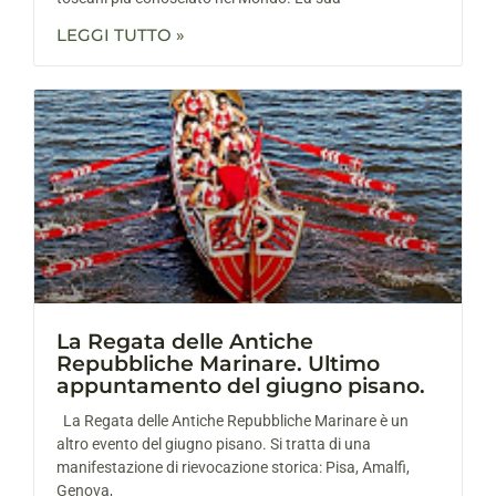
LEGGI TUTTO »
La Regata delle Antiche
Repubbliche Marinare. Ultimo
appuntamento del giugno pisano.
La Regata delle Antiche Repubbliche Marinare è un
altro evento del giugno pisano. Si tratta di una
manifestazione di rievocazione storica: Pisa, Amalfi,
Genova,