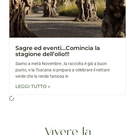
Sagre ed eventi…Comincia la
stagione dell’olio!!!
Siamo a metà Novembre…la raccolta è già a buon
punto, e la Toscana si prepara a celebrare il nettare
verde che la rende famosa in
LEGGI TUTTO »