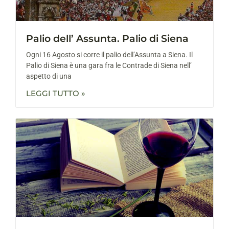
Palio dell’ Assunta. Palio di Siena
Ogni 16 Agosto si corre il palio dell’Assunta a Siena. Il
Palio di Siena è una gara fra le Contrade di Siena nell’
aspetto di una
LEGGI TUTTO »