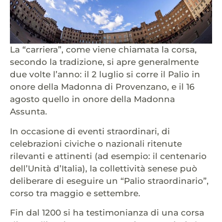
La “carriera”, come viene chiamata la corsa,
secondo la tradizione, si apre generalmente
due volte l’anno: il 2 luglio si corre il Palio in
onore della Madonna di Provenzano, e il 16
agosto quello in onore della Madonna
Assunta.
In occasione di eventi straordinari, di
celebrazioni civiche o nazionali ritenute
rilevanti e attinenti (ad esempio: il centenario
dell’Unità d’Italia), la collettività senese può
deliberare di eseguire un “Palio straordinario”,
corso tra maggio e settembre.
Fin dal 1200 si ha testimonianza di una corsa