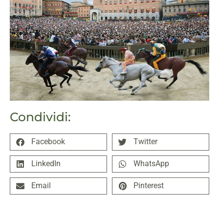
Condividi:
Facebook
Twitter
LinkedIn
WhatsApp
Email
Pinterest