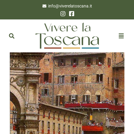
info@viverelatoscana.it