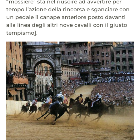
“mossiere” sta nel riuscire ad avvertire per
tempo l’azione della rincorsa e sganciare con
un pedale il canape anteriore posto davanti
alla linea degli altri nove cavalli con il giusto
tempismo].