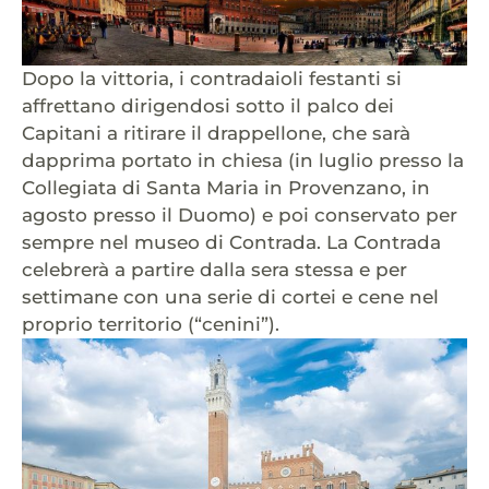
Dopo la vittoria, i contradaioli festanti si
affrettano dirigendosi sotto il palco dei
Capitani a ritirare il drappellone, che sarà
dapprima portato in chiesa (in luglio presso la
Collegiata di Santa Maria in Provenzano, in
agosto presso il Duomo) e poi conservato per
sempre nel museo di Contrada. La Contrada
celebrerà a partire dalla sera stessa e per
settimane con una serie di cortei e cene nel
proprio territorio (“cenini”).