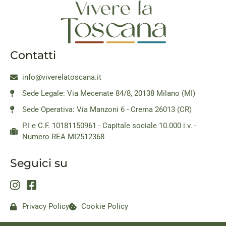
Contatti
info@viverelatoscana.it
Sede Legale: Via Mecenate 84/8, 20138 Milano (MI)
Sede Operativa: Via Manzoni 6 - Crema 26013 (CR)
P.I e C.F. 10181150961 - Capitale sociale 10.000 i.v. -
Numero REA MI2512368
Seguici su
Privacy Policy
Cookie Policy