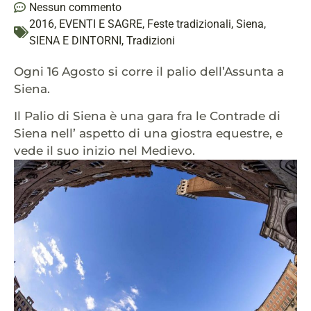
Nessun commento
2016
,
EVENTI E SAGRE
,
Feste tradizionali
,
Siena
,
SIENA E DINTORNI
,
Tradizioni
Ogni 16 Agosto si corre il palio dell’Assunta a
Siena.
Il Palio di Siena è una gara fra le Contrade di
Siena nell’ aspetto di una giostra equestre, e
vede il suo inizio nel Medievo.