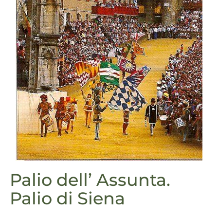
Palio dell’ Assunta.
Palio di Siena