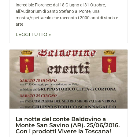
Incredible Florence: dal 18 Giugno al 31 Ottobre,
all’Auditorium di Santo Stefano al Ponte, una
mostra/spettacolo che racconta i 2000 anni di storia e
arte
LEGGI TUTTO »
La notte del conte Baldovino a
Monte San Savino (AR). 25/06/2016.
Con i prodotti Vivere la Toscana!