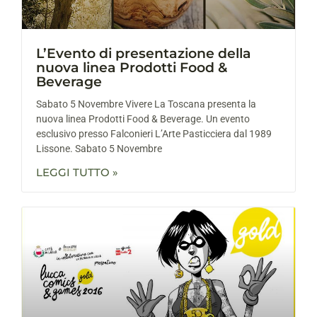
L’Evento di presentazione della
nuova linea Prodotti Food &
Beverage
Sabato 5 Novembre Vivere La Toscana presenta la
nuova linea Prodotti Food & Beverage. Un evento
esclusivo presso Falconieri L’Arte Pasticciera dal 1989
Lissone. Sabato 5 Novembre
LEGGI TUTTO »