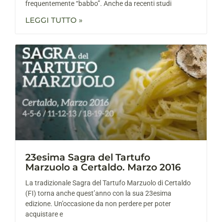
frequentemente “babbo”. Anche da recenti studi
LEGGI TUTTO »
23esima Sagra del Tartufo
Marzuolo a Certaldo. Marzo 2016
La tradizionale Sagra del Tartufo Marzuolo di Certaldo
(FI) torna anche quest’anno con la sua 23esima
edizione. Un’occasione da non perdere per poter
acquistare e