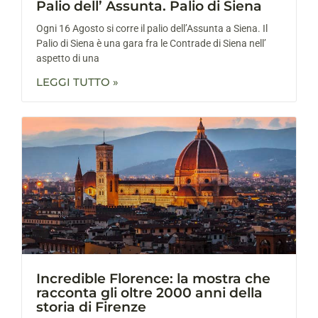
Palio dell’ Assunta. Palio di Siena
Ogni 16 Agosto si corre il palio dell’Assunta a Siena. Il
Palio di Siena è una gara fra le Contrade di Siena nell’
aspetto di una
LEGGI TUTTO »
Incredible Florence: la mostra che
racconta gli oltre 2000 anni della
storia di Firenze