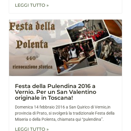
LEGGI TUTTO »
Festa della Pulendina 2016 a
Vernio. Per un San Valentino
originale in Toscana!
Domenica 14 febbraio 2016 a San Quirico di Vernio,in
provincia di Prato, si svolgerà la tradizionale Festa della
Miseria o della Polenta, chiamata qui “pulendina”.
LEGGI TUTTO »