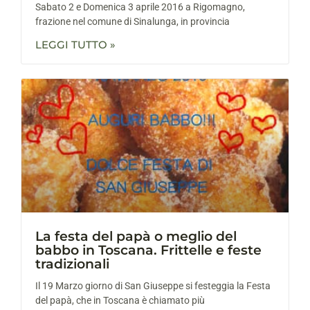
Sabato 2 e Domenica 3 aprile 2016 a Rigomagno,
frazione nel comune di Sinalunga, in provincia
LEGGI TUTTO »
La festa del papà o meglio del
babbo in Toscana. Frittelle e feste
tradizionali
Il 19 Marzo giorno di San Giuseppe si festeggia la Festa
del papà, che in Toscana è chiamato più