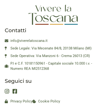
Contatti
info@viverelatoscana.it
Sede Legale: Via Mecenate 84/8, 20138 Milano (MI)
Sede Operativa: Via Manzoni 6 - Crema 26013 (CR)
P.I e C.F. 10181150961 - Capitale sociale 10.000 i.v. -
Numero REA MI2512368
Seguici su
Privacy Policy
Cookie Policy