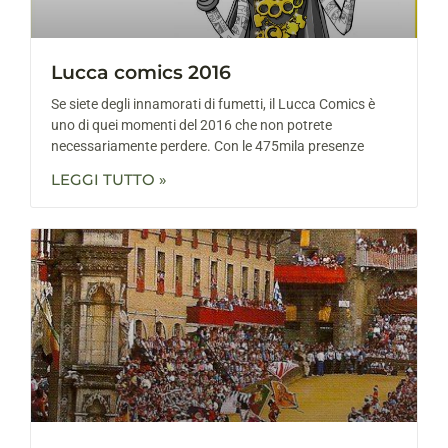
Lucca comics 2016
Se siete degli innamorati di fumetti, il Lucca Comics è
uno di quei momenti del 2016 che non potrete
necessariamente perdere. Con le 475mila presenze
LEGGI TUTTO »