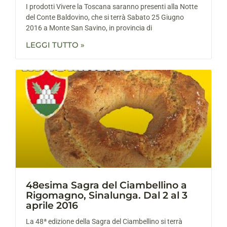
I prodotti Vivere la Toscana saranno presenti alla Notte
del Conte Baldovino, che si terrà Sabato 25 Giugno
2016 a Monte San Savino, in provincia di
LEGGI TUTTO »
48esima Sagra del Ciambellino a
Rigomagno, Sinalunga. Dal 2 al 3
aprile 2016
La 48ª edizione della Sagra del Ciambellino si terrà