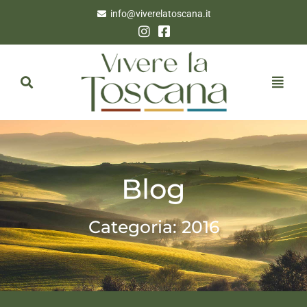
info@viverelatoscana.it
Blog
Categoria: 2016