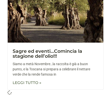
Sagre ed eventi…Comincia la
stagione dell’olio!!!
Siamo a metà Novembre…la raccolta è già a buon
punto, e la Toscana si prepara a celebrare il nettare
verde che la rende famosa in
LEGGI TUTTO »