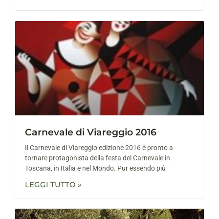
Carnevale di Viareggio 2016
Il Carnevale di Viareggio edizione 2016 è pronto a
tornare protagonista della festa del Carnevale in
Toscana, in Italia e nel Mondo. Pur essendo più
LEGGI TUTTO »