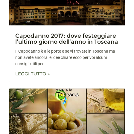
Capodanno 2017: dove festeggiare
l’ultimo giorno dell’anno in Toscana
Il Capodanno è alle porte e se vi trovate in Toscana ma
non avete ancora le idee chiare ecco per voi alcuni
consigli utili per
LEGGI TUTTO »