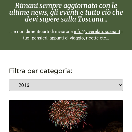
Rimani sempre aggiornato con le
ultime news, gli eventi e tutto ciò che
devi sapere sulla Toscana...
… e non dimenticarti di inviarci a
info@viverelatoscana.it
i
tuoi pensieri, appunti di viaggio, ricette etc…
Filtra per categoria: