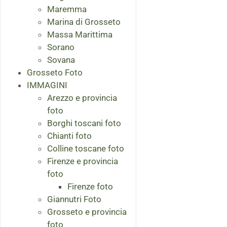
Maremma
Marina di Grosseto
Massa Marittima
Sorano
Sovana
Grosseto Foto
IMMAGINI
Arezzo e provincia
foto
Borghi toscani foto
Chianti foto
Colline toscane foto
Firenze e provincia
foto
Firenze foto
Giannutri Foto
Grosseto e provincia
foto