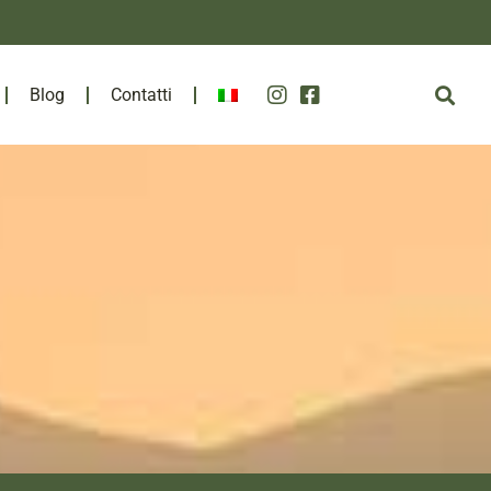
Blog
Contatti