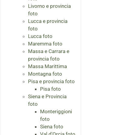
Livorno e provincia
foto
Lucca e provincia
foto
Lucca foto
Maremma foto
Massa e Carrara e
provincia foto
Massa Marittima
Montagna foto
Pisa e provincia foto
Pisa foto
Siena e Provincia
foto
Monteriggioni
foto
Siena foto
Val d'Orcia foto