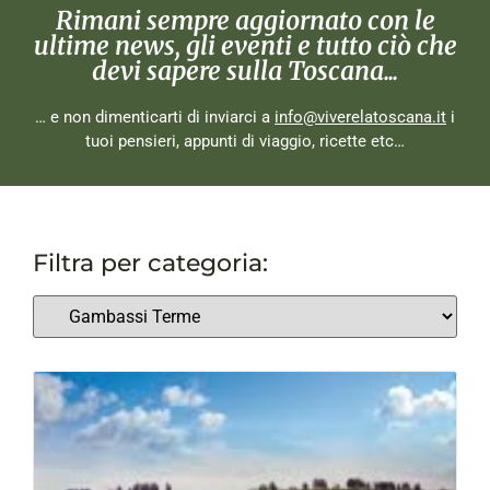
Rimani sempre aggiornato con le
ultime news, gli eventi e tutto ciò che
devi sapere sulla Toscana...
… e non dimenticarti di inviarci a
info@viverelatoscana.it
i
tuoi pensieri, appunti di viaggio, ricette etc…
Filtra per categoria: