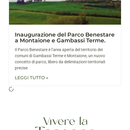
Inaugurazione del Parco Benestare
a Montaione e Gambassi Terme.
Il Parco Benestare è l’area aperta del territorio dei
comuni di Gambassi Terme e Montaione, un nuovo
concetto di parco, libero da delimitazioni territoriali
precise
LEGGI TUTTO »