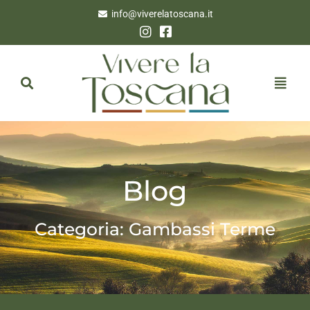
info@viverelatoscana.it
Blog
Categoria: Gambassi Terme