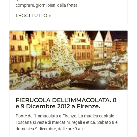
comprare, giorni pieni della fretta
LEGGI TUTTO »
FIERUCOLA DELL’IMMACOLATA. 8
e 9 Dicembre 2012 a Firenze.
Ponte dell’Immacolata a Firenze. La magica capitale
Toscana si veste di mercatini, regali e etica. Sabato 8 e
domenica 9 dicembre, dalle ore 9 alle