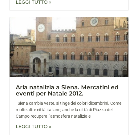
LEGGI TUTTO »
Aria natalizia a Siena. Mercatini ed
eventi per Natale 2012.
Siena cambia veste, si tinge dei colori dicembrini. Come
molte altre città italiane, anche la città di Piazza del
Campo recupera l’atmosfera natalizia e
LEGGI TUTTO »