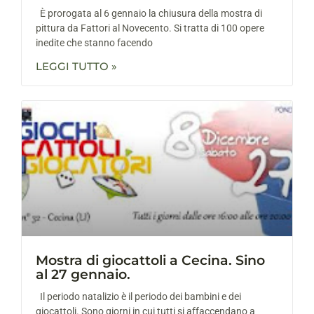
È prorogata al 6 gennaio la chiusura della mostra di
pittura da Fattori al Novecento. Si tratta di 100 opere
inedite che stanno facendo
LEGGI TUTTO »
Mostra di giocattoli a Cecina. Sino
al 27 gennaio.
Il periodo natalizio è il periodo dei bambini e dei
giocattoli. Sono giorni in cui tutti si affaccendano a