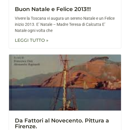
Buon Natale e Felice 2013!!!
Vivere la Toscana vi augura un sereno Natale e un Felice
inizio 2013. E’ Natale – Madre Teresa di Calcutta E’
Natale ogni volta che
LEGGI TUTTO »
Da Fattori al Novecento. Pittura a
Firenze.