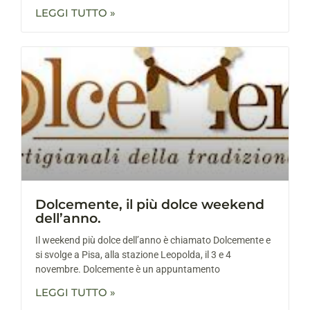
LEGGI TUTTO »
Dolcemente, il più dolce weekend
dell’anno.
Il weekend più dolce dell’anno è chiamato Dolcemente e
si svolge a Pisa, alla stazione Leopolda, il 3 e 4
novembre. Dolcemente è un appuntamento
LEGGI TUTTO »