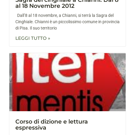
al 18 Novembre 2012
Dall’8 al 18 novembre, a Chianni, si terrà la Sagra del
Cinghiale. Chianni è un piccolissimo comune in provincia
di Pisa. Il suo territorio
LEGGI TUTTO »
Corso di dizione e lettura
espressiva