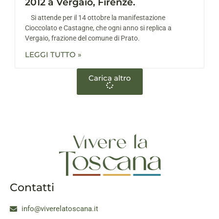
2012 a Vergaio, Firenze.
Si attende per il 14 ottobre la manifestazione
Cioccolato e Castagne, che ogni anno si replica a
Vergaio, frazione del comune di Prato.
LEGGI TUTTO »
Carica altro
Contatti
info@viverelatoscana.it