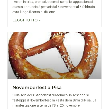
Attori in erba, cronisti, docenti, semplici appassionati,
questo annuncio è per voi: dal 6 novembre al 6 febbraio
avrà luogo il corso di dizione
LEGGI TUTTO »
Novemberfest a Pisa
Sulla scia dell’Oktoberfest di Monaco, in Toscana si
festeggia il Novemberfest, la Festa della Birra di Pisa. La
manifestazione si terrà dall’8 al 25 novembre