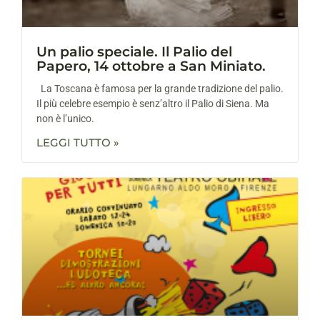
Un palio speciale. Il Palio del
Papero, 14 ottobre a San Miniato.
La Toscana è famosa per la grande tradizione del palio.
Il più celebre esempio è senz’altro il Palio di Siena. Ma
non è l’unico.
LEGGI TUTTO »