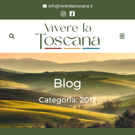
info@viverelatoscana.it
Blog
Categoria: 2012