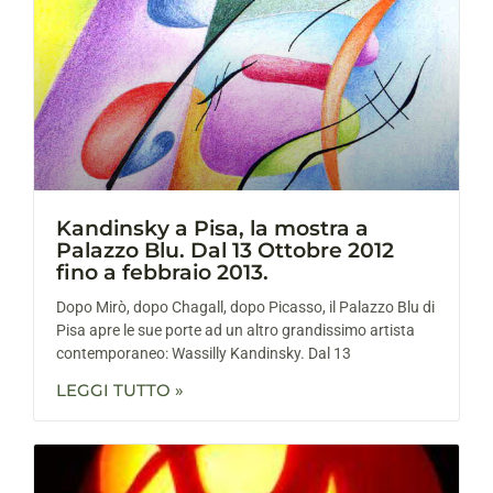
Kandinsky a Pisa, la mostra a
Palazzo Blu. Dal 13 Ottobre 2012
fino a febbraio 2013.
Dopo Mirò, dopo Chagall, dopo Picasso, il Palazzo Blu di
Pisa apre le sue porte ad un altro grandissimo artista
contemporaneo: Wassilly Kandinsky. Dal 13
LEGGI TUTTO »