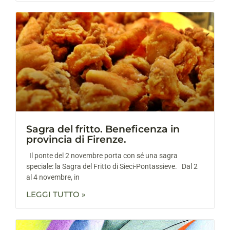
Sagra del fritto. Beneficenza in
provincia di Firenze.
Il ponte del 2 novembre porta con sé una sagra
speciale: la Sagra del Fritto di Sieci-Pontassieve. Dal 2
al 4 novembre, in
LEGGI TUTTO »