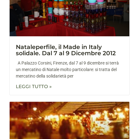
Nataleperfile, il Made in Italy
solidale. Dal 7 al 9 Dicembre 2012
A Palazzo Corsini, Firenze, dal 7 al 9 dicembre si terrà
un mercatino di Natale molto particolare: si tratta del
mercatino della solidarietà per
LEGGI TUTTO »