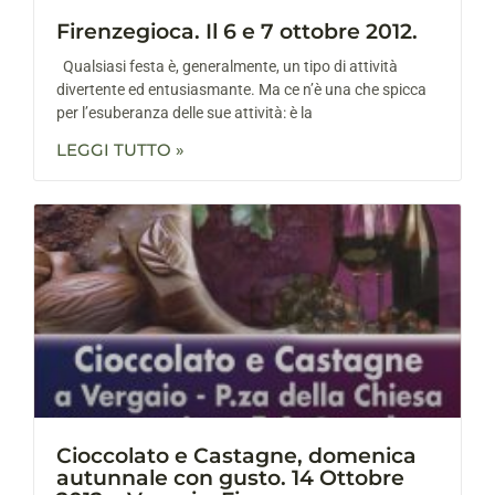
Firenzegioca. Il 6 e 7 ottobre 2012.
Qualsiasi festa è, generalmente, un tipo di attività
divertente ed entusiasmante. Ma ce n’è una che spicca
per l’esuberanza delle sue attività: è la
LEGGI TUTTO »
Cioccolato e Castagne, domenica
autunnale con gusto. 14 Ottobre