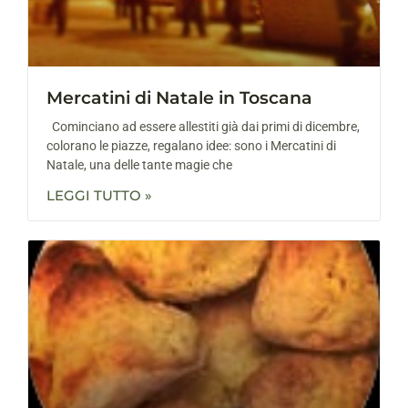
Mercatini di Natale in Toscana
Cominciano ad essere allestiti già dai primi di dicembre,
colorano le piazze, regalano idee: sono i Mercatini di
Natale, una delle tante magie che
LEGGI TUTTO »