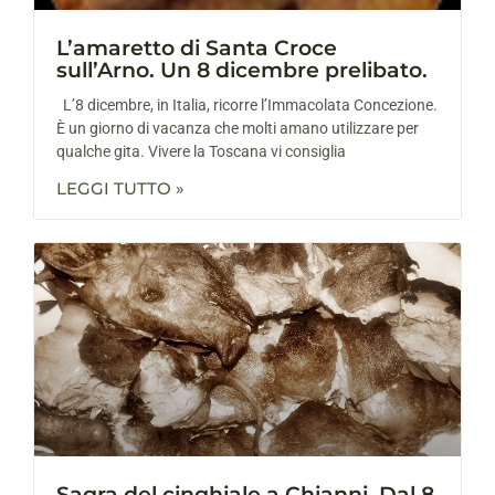
L’amaretto di Santa Croce
sull’Arno. Un 8 dicembre prelibato.
L’8 dicembre, in Italia, ricorre l’Immacolata Concezione.
È un giorno di vacanza che molti amano utilizzare per
qualche gita. Vivere la Toscana vi consiglia
LEGGI TUTTO »
Sagra del cinghiale a Chianni. Dal 8