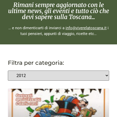
Rimani sempre aggiornato con le
ultime news, gli eventi e tutto ciò che
devi sapere sulla Toscana...
… e non dimenticarti di inviarci a
info@viverelatoscana.it
i
tuoi pensieri, appunti di viaggio, ricette etc…
Filtra per categoria: