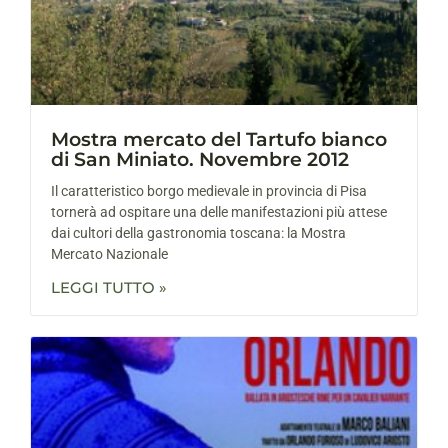
Mostra mercato del Tartufo bianco
di San Miniato. Novembre 2012
Il caratteristico borgo medievale in provincia di Pisa
tornerà ad ospitare una delle manifestazioni più attese
dai cultori della gastronomia toscana: la Mostra
Mercato Nazionale
LEGGI TUTTO »