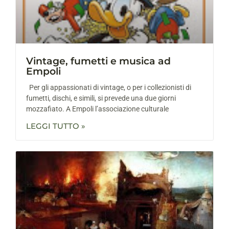
Vintage, fumetti e musica ad
Empoli
Per gli appassionati di vintage, o per i collezionisti di
fumetti, dischi, e simili, si prevede una due giorni
mozzafiato. A Empoli l’associazione culturale
LEGGI TUTTO »