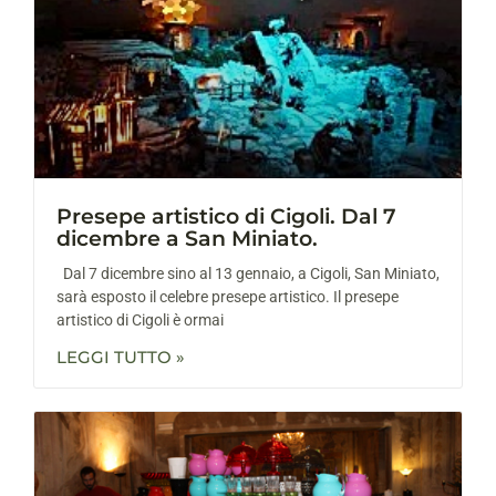
Presepe artistico di Cigoli. Dal 7
dicembre a San Miniato.
Dal 7 dicembre sino al 13 gennaio, a Cigoli, San Miniato,
sarà esposto il celebre presepe artistico. Il presepe
artistico di Cigoli è ormai
LEGGI TUTTO »