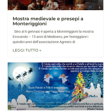
Mostra medievale e presepi a
Monteriggioni
Sino al 6 gennaio è aperta a Monteriggioni la mostra
Evocando – 15 anni di Medioevo, per festeggiare i
quindici anni dell’associazione Agresto di
LEGGI TUTTO »