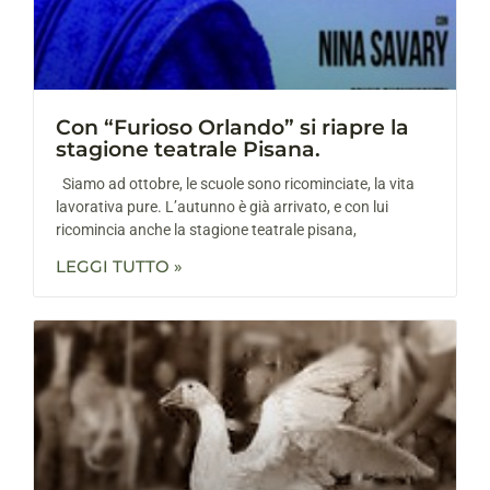
Con “Furioso Orlando” si riapre la
stagione teatrale Pisana.
Siamo ad ottobre, le scuole sono ricominciate, la vita
lavorativa pure. L’autunno è già arrivato, e con lui
ricomincia anche la stagione teatrale pisana,
LEGGI TUTTO »