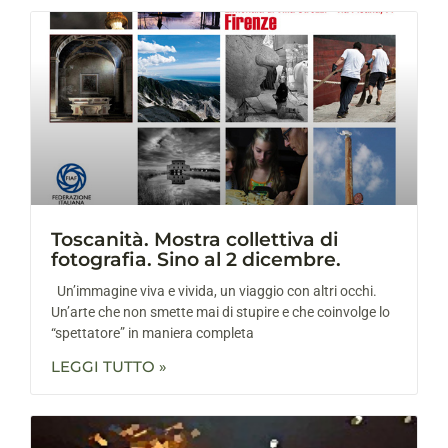
Toscanità. Mostra collettiva di
fotografia. Sino al 2 dicembre.
Un’immagine viva e vivida, un viaggio con altri occhi.
Un’arte che non smette mai di stupire e che coinvolge lo
“spettatore” in maniera completa
LEGGI TUTTO »