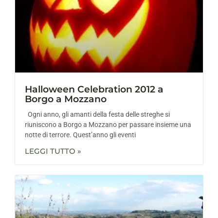
Halloween Celebration 2012 a
Borgo a Mozzano
Ogni anno, gli amanti della festa delle streghe si
riuniscono a Borgo a Mozzano per passare insieme una
notte di terrore. Quest’anno gli eventi
LEGGI TUTTO »