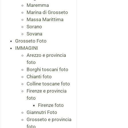
Maremma
Marina di Grosseto
Massa Marittima
Sorano
Sovana
Grosseto Foto
IMMAGINI
Arezzo e provincia
foto
Borghi toscani foto
Chianti foto
Colline toscane foto
Firenze e provincia
foto
Firenze foto
Giannutri Foto
Grosseto e provincia
foto