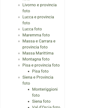
Livorno e provincia
foto
Lucca e provincia
foto
Lucca foto
Maremma foto
Massa e Carrara e
provincia foto
Massa Marittima
Montagna foto
Pisa e provincia foto
Pisa foto
Siena e Provincia
foto
Monteriggioni
foto
Siena foto
Val d'Orcia foto