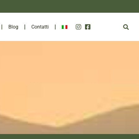
Blog
Contatti