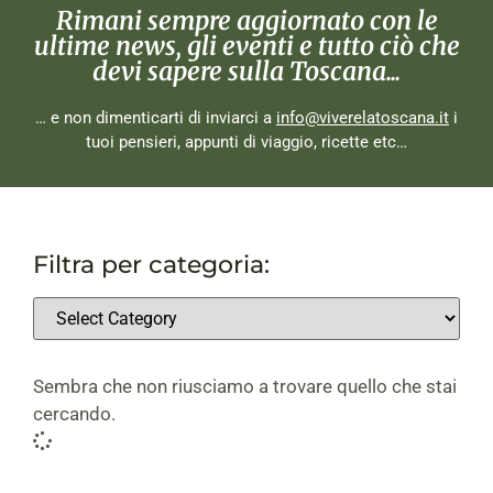
Rimani sempre aggiornato con le
ultime news, gli eventi e tutto ciò che
devi sapere sulla Toscana...
… e non dimenticarti di inviarci a
info@viverelatoscana.it
i
tuoi pensieri, appunti di viaggio, ricette etc…
Filtra per categoria:
Sembra che non riusciamo a trovare quello che stai
cercando.