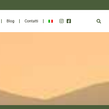
Blog
Contatti