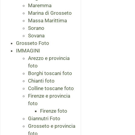
Maremma
Marina di Grosseto
Massa Marittima
Sorano
Sovana
Grosseto Foto
IMMAGINI
Arezzo e provincia
foto
Borghi toscani foto
Chianti foto
Colline toscane foto
Firenze e provincia
foto
Firenze foto
Giannutri Foto
Grosseto e provincia
foto