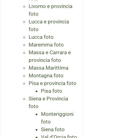
Livorno e provincia
foto
Lucca e provincia
foto
Lucca foto
Maremma foto
Massa e Carrara e
provincia foto
Massa Marittima
Montagna foto
Pisa e provincia foto
Pisa foto
Siena e Provincia
foto
Monteriggioni
foto
Siena foto
Val d'Orcia foto