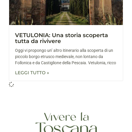
VETULONIA: Una storia scoperta
tutta da rivivere
Oggi vi propongo un’ altro itinerario alla scoperta di un
piccolo borgo etrusco medievale, non lontano da
Follonica e da Castiglione della Pescaia. Vetulonia, ricco
LEGGI TUTTO »