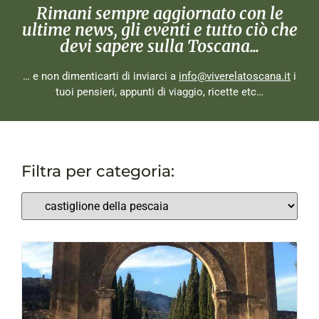
Rimani sempre aggiornato con le
ultime news, gli eventi e tutto ciò che
devi sapere sulla Toscana...
… e non dimenticarti di inviarci a
info@viverelatoscana.it
i
tuoi pensieri, appunti di viaggio, ricette etc…
Filtra per categoria: