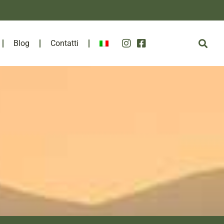
Blog
Contatti