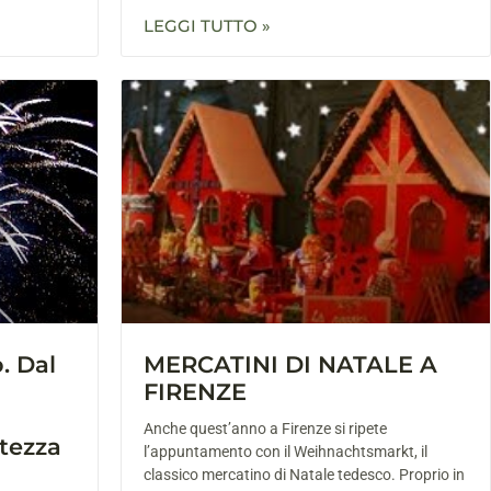
LEGGI TUTTO »
. Dal
MERCATINI DI NATALE A
FIRENZE
Anche quest’anno a Firenze si ripete
tezza
l’appuntamento con il Weihnachtsmarkt, il
classico mercatino di Natale tedesco. Proprio in