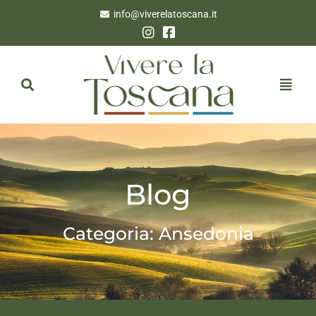
info@viverelatoscana.it
Blog
Categoria: Ansedonia