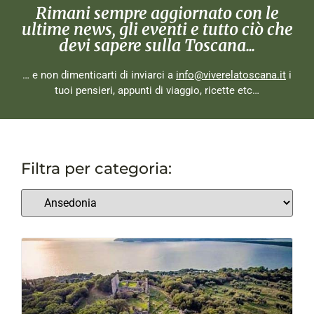
Rimani sempre aggiornato con le
ultime news, gli eventi e tutto ciò che
devi sapere sulla Toscana...
… e non dimenticarti di inviarci a
info@viverelatoscana.it
i
tuoi pensieri, appunti di viaggio, ricette etc…
Filtra per categoria: