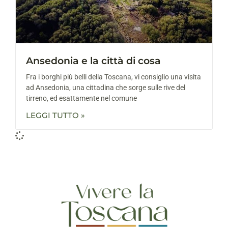
Ansedonia e la città di cosa
Fra i borghi più belli della Toscana, vi consiglio una visita
ad Ansedonia, una cittadina che sorge sulle rive del
tirreno, ed esattamente nel comune
LEGGI TUTTO »