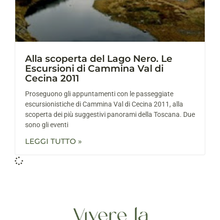
Alla scoperta del Lago Nero. Le
Escursioni di Cammina Val di
Cecina 2011
Proseguono gli appuntamenti con le passeggiate
escursionistiche di Cammina Val di Cecina 2011, alla
scoperta dei più suggestivi panorami della Toscana. Due
sono gli eventi
LEGGI TUTTO »