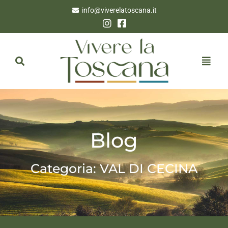
info@viverelatoscana.it
Blog
Categoria: VAL DI CECINA