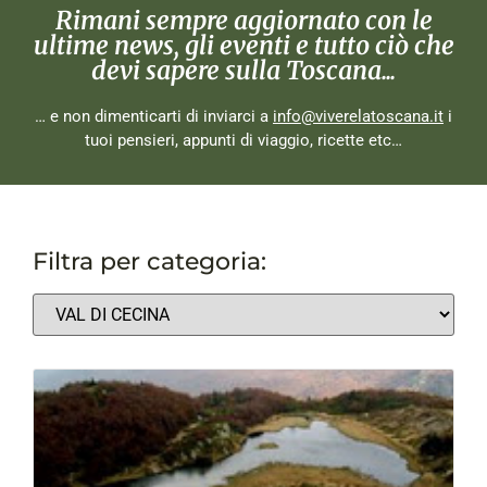
Rimani sempre aggiornato con le
ultime news, gli eventi e tutto ciò che
devi sapere sulla Toscana...
… e non dimenticarti di inviarci a
info@viverelatoscana.it
i
tuoi pensieri, appunti di viaggio, ricette etc…
Filtra per categoria: