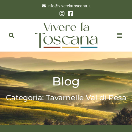
info@viverelatoscana.it
Blog
Categoria: Tavarnelle Val di Pesa