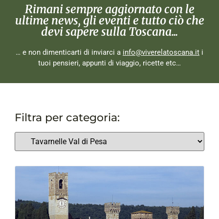
Rimani sempre aggiornato con le
ultime news, gli eventi e tutto ciò che
devi sapere sulla Toscana...
… e non dimenticarti di inviarci a
info@viverelatoscana.it
i
tuoi pensieri, appunti di viaggio, ricette etc…
Filtra per categoria: