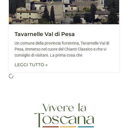
Tavarnelle Val di Pesa
Un comune della provincia fiorentina, Tavarnelle Val di
Pesa, immerso nel cuore del Chianti Classico e che vi
consiglio di visitare. La prima cosa che
LEGGI TUTTO »