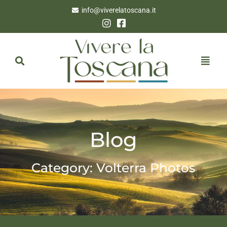
info@viverelatoscana.it
Blog
Category: Volterra Photos