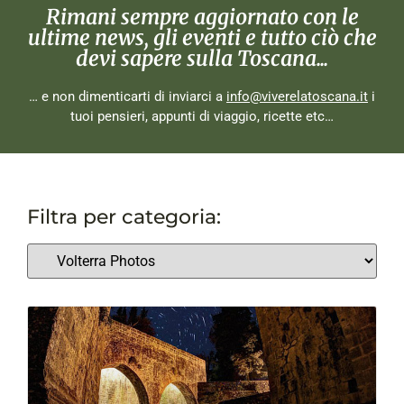
Rimani sempre aggiornato con le
ultime news, gli eventi e tutto ciò che
devi sapere sulla Toscana...
… e non dimenticarti di inviarci a
info@viverelatoscana.it
i
tuoi pensieri, appunti di viaggio, ricette etc…
Filtra per categoria: