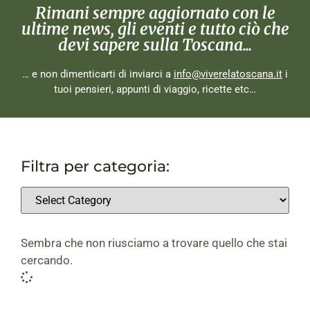
Rimani sempre aggiornato con le
ultime news, gli eventi e tutto ciò che
devi sapere sulla Toscana...
… e non dimenticarti di inviarci a
info@viverelatoscana.it
i
tuoi pensieri, appunti di viaggio, ricette etc…
Filtra per categoria:
Sembra che non riusciamo a trovare quello che stai
cercando.