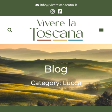
info@viverelatoscana.it
Blog
Category: Lucca