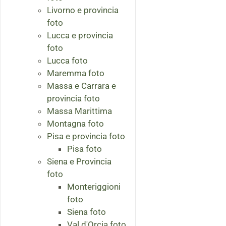
Livorno e provincia
foto
Lucca e provincia
foto
Lucca foto
Maremma foto
Massa e Carrara e
provincia foto
Massa Marittima
Montagna foto
Pisa e provincia foto
Pisa foto
Siena e Provincia
foto
Monteriggioni
foto
Siena foto
Val d'Orcia foto