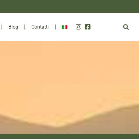
Blog
Contatti