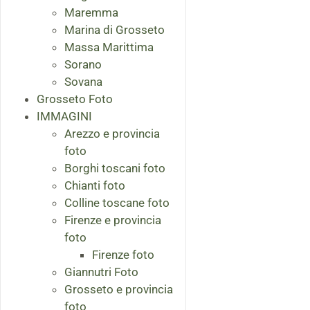
Maremma
Marina di Grosseto
Massa Marittima
Sorano
Sovana
Grosseto Foto
IMMAGINI
Arezzo e provincia
foto
Borghi toscani foto
Chianti foto
Colline toscane foto
Firenze e provincia
foto
Firenze foto
Giannutri Foto
Grosseto e provincia
foto