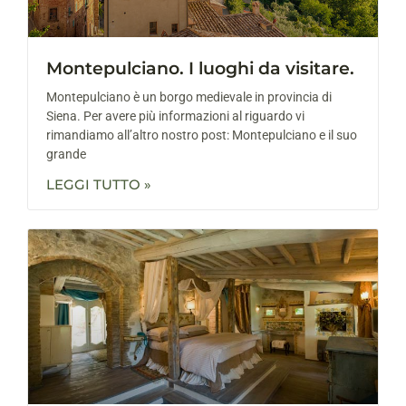
Montepulciano. I luoghi da visitare.
Montepulciano è un borgo medievale in provincia di
Siena. Per avere più informazioni al riguardo vi
rimandiamo all’altro nostro post: Montepulciano e il suo
grande
LEGGI TUTTO »