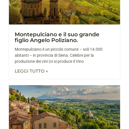
Montepulciano e il suo grande
figlio Angelo Poliziano.
Montepulciano è un piccolo comune – soli 14.000
abitanti – in provincia di Siena. Celebre per la
produzione dei vini (vi si produce il Vino
LEGGI TUTTO »