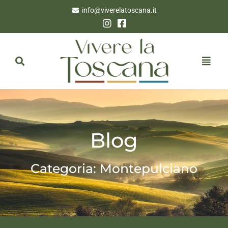
info@viverelatoscana.it
Blog
Categoria: Montepulciano