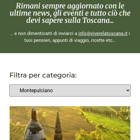
Rimani sempre aggiornato con le
ultime news, gli eventi e tutto ciò che
devi sapere sulla Toscana...
… e non dimenticarti di inviarci a
info@viverelatoscana.it
i
tuoi pensieri, appunti di viaggio, ricette etc…
Filtra per categoria: