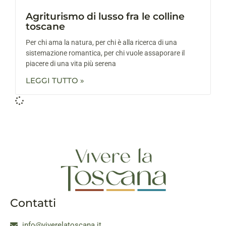
Agriturismo di lusso fra le colline
toscane
Per chi ama la natura, per chi è alla ricerca di una
sistemazione romantica, per chi vuole assaporare il
piacere di una vita più serena
LEGGI TUTTO »
Contatti
info@viverelatoscana.it