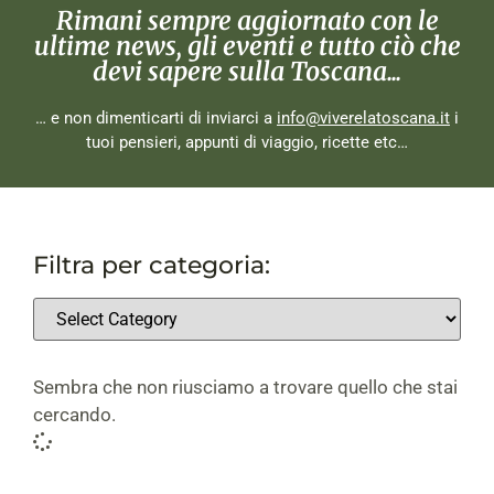
Rimani sempre aggiornato con le
ultime news, gli eventi e tutto ciò che
devi sapere sulla Toscana...
… e non dimenticarti di inviarci a
info@viverelatoscana.it
i
tuoi pensieri, appunti di viaggio, ricette etc…
Filtra per categoria:
Sembra che non riusciamo a trovare quello che stai
cercando.