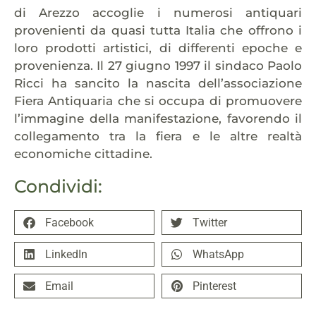
di Arezzo accoglie i numerosi antiquari
provenienti da quasi tutta Italia che offrono i
loro prodotti artistici, di differenti epoche e
provenienza. Il 27 giugno 1997 il sindaco Paolo
Ricci ha sancito la nascita dell’associazione
Fiera Antiquaria che si occupa di promuovere
l’immagine della manifestazione, favorendo il
collegamento tra la fiera e le altre realtà
economiche cittadine.
Condividi:
Facebook
Twitter
LinkedIn
WhatsApp
Email
Pinterest