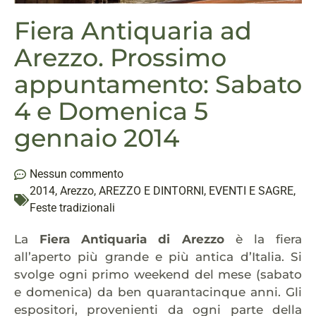
Fiera Antiquaria ad
Arezzo. Prossimo
appuntamento: Sabato
4 e Domenica 5
gennaio 2014
Nessun commento
2014
,
Arezzo
,
AREZZO E DINTORNI
,
EVENTI E SAGRE
,
Feste tradizionali
La
Fiera Antiquaria di Arezzo
è la fiera
all’aperto più grande e più antica d’Italia. Si
svolge ogni primo weekend del mese (sabato
e domenica) da ben quarantacinque anni. Gli
espositori, provenienti da ogni parte della