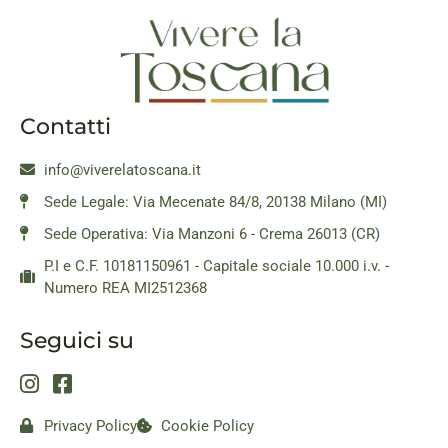
Contatti
info@viverelatoscana.it
Sede Legale: Via Mecenate 84/8, 20138 Milano (MI)
Sede Operativa: Via Manzoni 6 - Crema 26013 (CR)
P.I e C.F. 10181150961 - Capitale sociale 10.000 i.v. -
Numero REA MI2512368
Seguici su
Privacy Policy
Cookie Policy