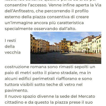
consentire l’accesso. Venne infine aperta la Via
dell’Anfiteatro, che percorrendo il profilo
esterno della piazza consentiva di creare
un’immagine ancora più caratteristica
specialmente osservando dall’alto.
I resti
della
vecchia
costruzione romana sono rimasti sepolti un
paio di metri sotto il piano stradale, ma in
alcuni edifici perimetrali riaffiorano e sono
tuttora visibili sotto teche di vetro nel
pavimento.
Il nuovo spazio divenne la sede del Mercato
cittadino e da questo la piazza prese il suo