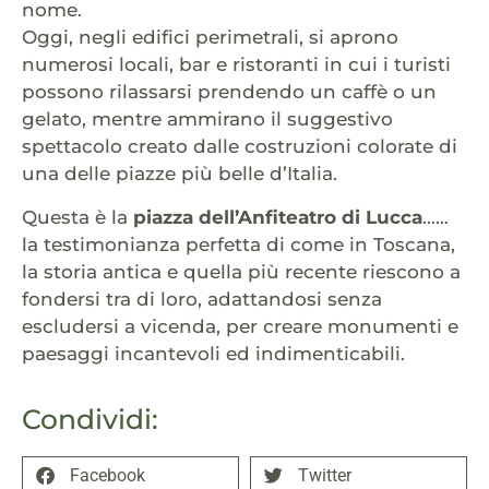
nome.
Oggi, negli edifici perimetrali, si aprono
numerosi locali, bar e ristoranti in cui i turisti
possono rilassarsi prendendo un caffè o un
gelato, mentre ammirano il suggestivo
spettacolo creato dalle costruzioni colorate di
una delle piazze più belle d’Italia.
Questa è la
piazza dell’Anfiteatro di Lucca
……
la testimonianza perfetta di come in Toscana,
la storia antica e quella più recente riescono a
fondersi tra di loro, adattandosi senza
escludersi a vicenda, per creare monumenti e
paesaggi incantevoli ed indimenticabili.
Condividi:
Facebook
Twitter