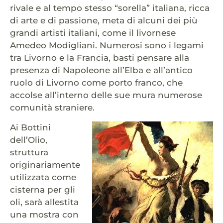
rivale e al tempo stesso “sorella” italiana, ricca
di arte e di passione, meta di alcuni dei più
grandi artisti italiani, come il livornese
Amedeo Modigliani. Numerosi sono i legami
tra Livorno e la Francia, basti pensare alla
presenza di Napoleone all’Elba e all’antico
ruolo di Livorno come porto franco, che
accolse all’interno delle sue mura numerose
comunità straniere.
Ai Bottini
dell’Olio,
struttura
originariamente
utilizzata come
cisterna per gli
oli, sarà allestita
una mostra con