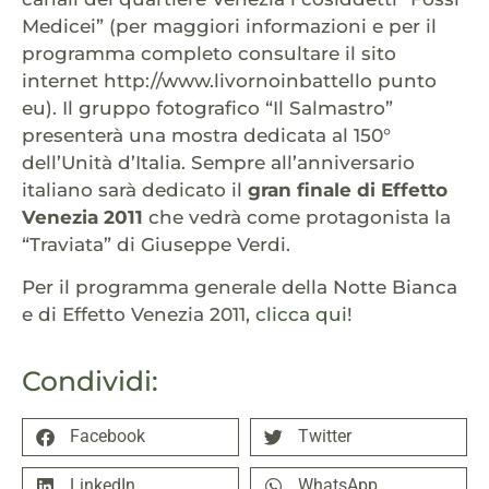
Medicei” (per maggiori informazioni e per il
programma completo consultare il sito
internet http://www.livornoinbattello punto
eu). Il gruppo fotografico “Il Salmastro”
presenterà una mostra dedicata al 150°
dell’Unità d’Italia. Sempre all’anniversario
italiano sarà dedicato il
gran finale di Effetto
Venezia 2011
che vedrà come protagonista la
“Traviata” di Giuseppe Verdi.
Per il programma generale della Notte Bianca
e di Effetto Venezia 2011,
clicca qui
!
Condividi:
Facebook
Twitter
LinkedIn
WhatsApp