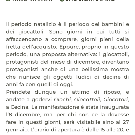
Il periodo natalizio è il periodo dei bambini e
dei giocattoli. Sono giorni in cui tutti si
affaccendano a comprare, giorni pieni della
fretta dell’acquisto. Eppure, proprio in questo
periodo, una proposta alternativa: i giocattoli,
protagonisti del mese di dicembre, diventano
protagonisti anche di una bellissima mostra
che riunisce gli oggetti ludici di decine di
anni fa con quelli di oggi.
Prendete dunque un attimo di riposo, e
andate a godervi
Giochi, Giocattoli, Giocatori
,
a Cecina. La manifestazione è stata inaugurata
l’8 dicembre, ma, per chi non ce la dovesse
fare in questi giorni, sarà visitabile sino al 27
gennaio. L’orario di apertura è dalle 15 alle 20, e