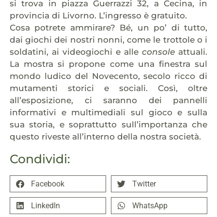
si trova in piazza Guerrazzi 32, a Cecina, in
provincia di Livorno. L’ingresso è gratuito.
Cosa potrete ammirare? Bé, un po’ di tutto,
dai giochi dei nostri nonni, come le trottole o i
soldatini, ai videogiochi e alle
console
attuali.
La mostra si propone come una finestra sul
mondo ludico del Novecento, secolo ricco di
mutamenti storici e sociali. Così, oltre
all’esposizione, ci saranno dei pannelli
informativi e multimediali sul gioco e sulla
sua storia, e soprattutto sull’importanza che
questo riveste all’interno della nostra società.
Condividi:
Facebook
Twitter
LinkedIn
WhatsApp