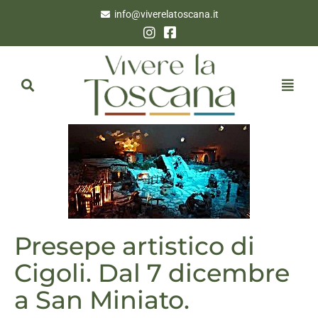
info@viverelatoscana.it
Presepe artistico di
Cigoli. Dal 7 dicembre
a San Miniato.