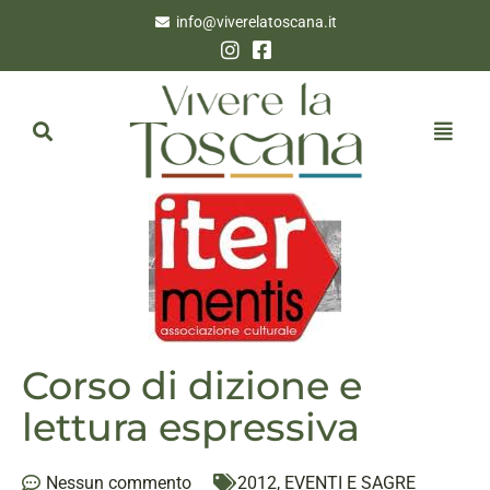
info@viverelatoscana.it
Corso di dizione e
lettura espressiva
Nessun commento
2012
,
EVENTI E SAGRE