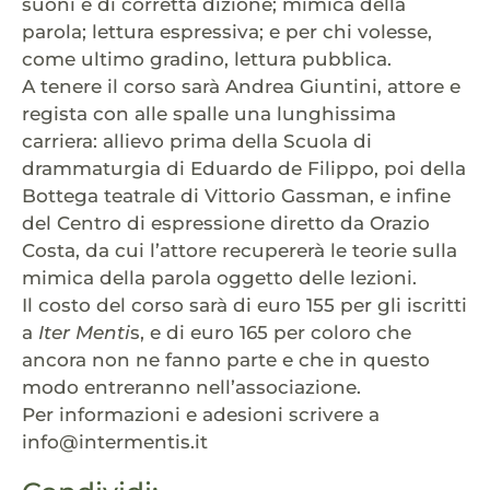
suoni e di corretta dizione; mimica della
parola; lettura espressiva; e per chi volesse,
come ultimo gradino, lettura pubblica.
A tenere il corso sarà Andrea Giuntini, attore e
regista con alle spalle una lunghissima
carriera: allievo prima della Scuola di
drammaturgia di Eduardo de Filippo, poi della
Bottega teatrale di Vittorio Gassman, e infine
del Centro di espressione diretto da Orazio
Costa, da cui l’attore recupererà le teorie sulla
mimica della parola oggetto delle lezioni.
Il costo del corso sarà di euro 155 per gli iscritti
a
Iter Menti
s, e di euro 165 per coloro che
ancora non ne fanno parte e che in questo
modo entreranno nell’associazione.
Per informazioni e adesioni scrivere a
info@intermentis.it