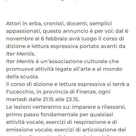
Attori in erba, cronisti, docenti, semplici
appassionati, questo annuncio è per voi: dal 6
novembre al 6 febbraio avrà luogo il corso di
dizione e lettura espressiva portato avanti da
Iter Mentis
.
Iter Mentis
è un’associazione culturale che
promuove attività legate all’arte e al mondo
della scuola.
Il corso di dizione e lettura espressiva si terrà a
Fucecchio, in provincia di Firenze, ogni
martedì dalle 21.15 alle 23.15.
Le lezioni verteranno su: imparare a rilassarsi,
primo passo fondamentale per qualsiasi
attività vocale; esercizi di respirazione e di
emissione vocale; esercizi di articolazione dei