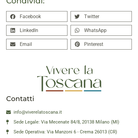
Condividi:
Facebook
Twitter
LinkedIn
WhatsApp
Email
Pinterest
Contatti
info@viverelatoscana.it
Sede Legale: Via Mecenate 84/8, 20138 Milano (MI)
Sede Operativa: Via Manzoni 6 - Crema 26013 (CR)