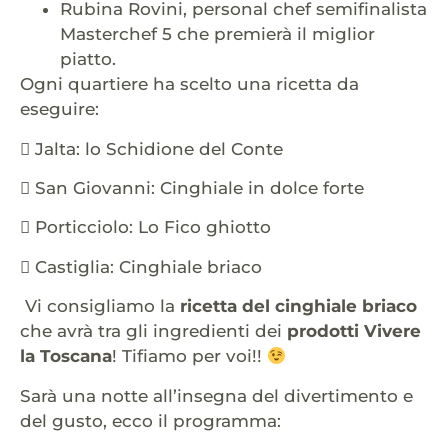
Rubina Rovini, personal chef semifinalista
Masterchef 5 che premierà il
miglior
piatto.
Ogni quartiere ha scelto una ricetta da
eseguire:

Jalta: lo Schidione del Conte

San Giovanni: Cinghiale in dolce forte

Porticciolo: Lo Fico ghiotto

Castiglia: Cinghiale briaco
Vi consigliamo la
ricetta del cinghiale briaco
che avrà tra gli ingredienti dei
prodotti Vivere
la Toscana
! Tifiamo per voi!!
Sarà una notte all’insegna del divertimento e
del gusto, ecco il programma: