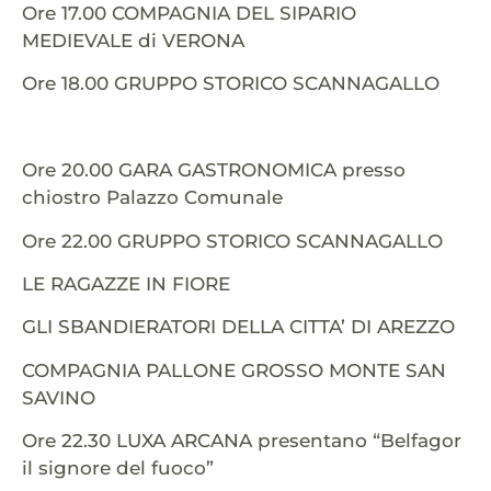
Ore 17.00 COMPAGNIA DEL SIPARIO
MEDIEVALE di VERONA
Ore 18.00 GRUPPO STORICO SCANNAGALLO
Ore 20.00 GARA GASTRONOMICA presso
chiostro Palazzo Comunale
Ore 22.00 GRUPPO STORICO SCANNAGALLO
LE RAGAZZE IN FIORE
GLI SBANDIERATORI DELLA CITTA’ DI AREZZO
COMPAGNIA PALLONE GROSSO MONTE SAN
SAVINO
Ore 22.30 LUXA ARCANA presentano “Belfagor
il signore del fuoco”