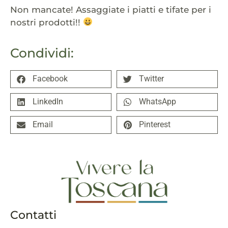
Non mancate! Assaggiate i piatti e tifate per i
nostri prodotti!!
Condividi:
Facebook
Twitter
LinkedIn
WhatsApp
Email
Pinterest
Contatti