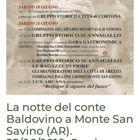
La notte del conte
Baldovino a Monte San
Savino (AR).