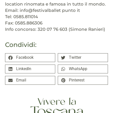
location rinomata e famosa in tutto il mondo.
Email: info@festivalballet punto it
Tel: 0585.811014
Fax: 0585.886306
Info concorso: 320 07 76 603 (Simone Ranieri)
Condividi:
Facebook
Twitter
LinkedIn
WhatsApp
Email
Pinterest