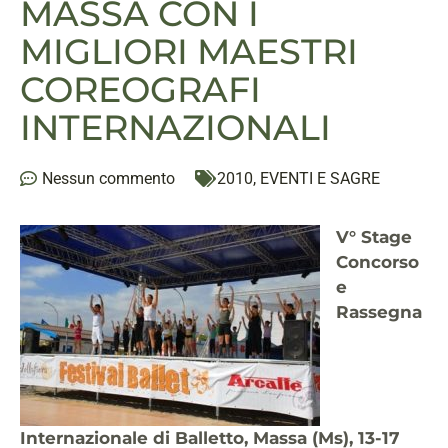
MASSA CON I
MIGLIORI MAESTRI
COREOGRAFI
INTERNAZIONALI
Nessun commento
2010
,
EVENTI E SAGRE
V° Stage
Concorso
e
Rassegna
Internazionale di Balletto, Massa (Ms), 13-17