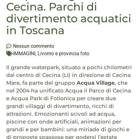
Cecina. Parchi di
divertimento acquatici
in Toscana
Nessun commento
IMMAGINI
,
Livorno e provincia foto
Il grande waterpark, situato a pochi chilometri
dal centro di Cecina (LI) in direzione di Cecina
Mare, fa parte del gruppo
Acqua Village
, che
nel 2004 ha unificato Acqua il Parco di Cecina
e
Acqua Park di Follonica
per creare due
grandi villaggi di divertimento, ricchi di
attrazioni. Emozionanti scivoli ad acqua,
piscine con onde artificiali, animazioni per
grandi e per bambini: una miriade di giochi e
di proposte spassose per godersi l’estate