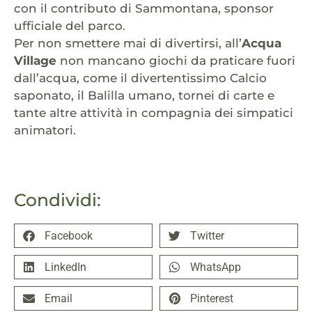
con il contributo di Sammontana, sponsor
ufficiale del parco.
Per non smettere mai di divertirsi, all’
Acqua
Village
non mancano giochi da praticare fuori
dall’acqua, come il divertentissimo Calcio
saponato, il Balilla umano, tornei di carte e
tante altre attività in compagnia dei simpatici
animatori.
Condividi:
Facebook
Twitter
LinkedIn
WhatsApp
Email
Pinterest