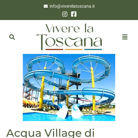
info@viverelatoscana.it
Acqua Village di