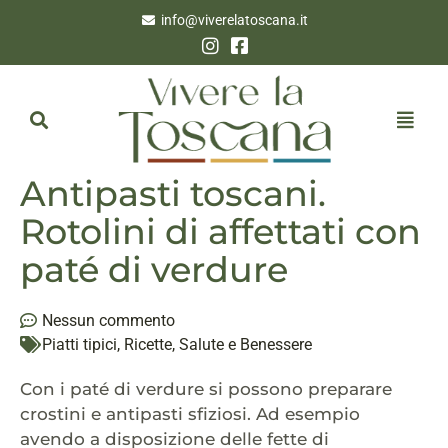
info@viverelatoscana.it
Antipasti toscani.
Rotolini di affettati con
paté di verdure
Nessun commento
Piatti tipici
,
Ricette
,
Salute e Benessere
Con i paté di verdure si possono preparare
crostini e antipasti sfiziosi. Ad esempio
avendo a disposizione delle fette di