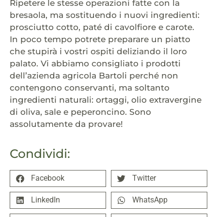
Ripetere le stesse operazioni fatte con la
bresaola, ma sostituendo i nuovi ingredienti:
prosciutto cotto, paté di cavolfiore e carote.
In poco tempo potrete preparare un piatto
che stupirà i vostri ospiti deliziando il loro
palato. Vi abbiamo consigliato i prodotti
dell’azienda agricola Bartoli perché non
contengono conservanti, ma soltanto
ingredienti naturali: ortaggi, olio extravergine
di oliva, sale e peperoncino. Sono
assolutamente da provare!
Condividi:
Facebook
Twitter
LinkedIn
WhatsApp