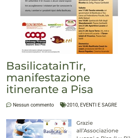
BasilicatainTir,
manifestazione
itinerante a Pisa
Nessun commento
2010
,
EVENTI E SAGRE
Grazie
all’Associazione