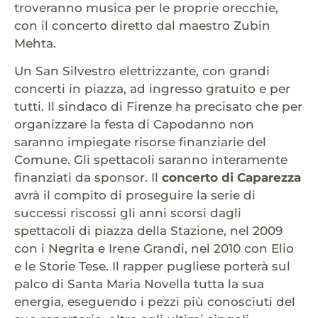
troveranno musica per le proprie orecchie,
con il concerto diretto dal maestro Zubin
Mehta.
Un San Silvestro elettrizzante, con grandi
concerti in piazza, ad ingresso gratuito e per
tutti. Il sindaco di Firenze ha precisato che per
organizzare la festa di Capodanno non
saranno impiegate risorse finanziarie del
Comune. Gli spettacoli saranno interamente
finanziati da sponsor. Il
concerto di Caparezza
avrà il compito di proseguire la serie di
successi riscossi gli anni scorsi dagli
spettacoli di piazza della Stazione, nel 2009
con i Negrita e Irene Grandi, nel 2010 con Elio
e le Storie Tese. Il rapper pugliese porterà sul
palco di Santa Maria Novella tutta la sua
energia, eseguendo i pezzi più conosciuti del