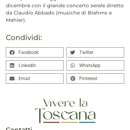
dicembre con il grande concerto serale diretto
da Claudio Abbado (musiche di Brahms e
Mahler).
Condividi:
Facebook
Twitter
LinkedIn
WhatsApp
Email
Pinterest
Contatti