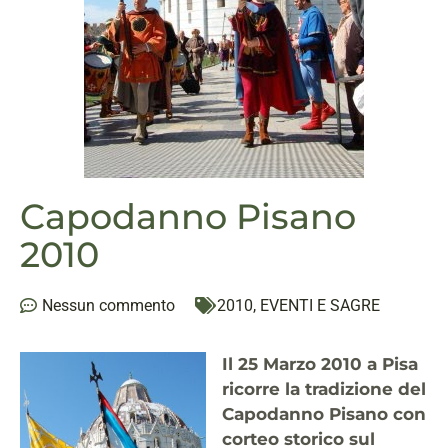
Capodanno Pisano
2010
Nessun commento
2010
,
EVENTI E SAGRE
Il 25 Marzo 2010 a Pisa
ricorre la tradizione del
Capodanno Pisano con
corteo storico sul