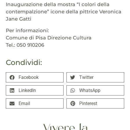
Inaugurazione della mostra “I colori della
contempalzione” icone della pittrice Veronica
Jane Gatti
Per informazioni:
Comune di Pisa Direzione Cultura
Tel.: 050 910206
Condividi:
Facebook
Twitter
LinkedIn
WhatsApp
Email
Pinterest