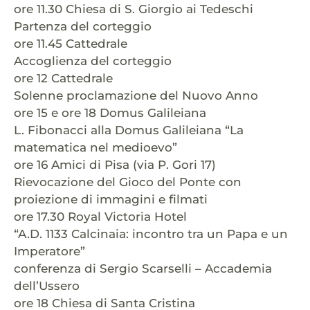
ore 11.30 Chiesa di S. Giorgio ai Tedeschi
Partenza del corteggio
ore 11.45 Cattedrale
Accoglienza del corteggio
ore 12 Cattedrale
Solenne proclamazione del Nuovo Anno
ore 15 e ore 18 Domus Galileiana
L. Fibonacci alla Domus Galileiana “La
matematica nel medioevo”
ore 16 Amici di Pisa (via P. Gori 17)
Rievocazione del Gioco del Ponte con
proiezione di immagini e filmati
ore 17.30 Royal Victoria Hotel
“A.D. 1133 Calcinaia: incontro tra un Papa e un
Imperatore”
conferenza di Sergio Scarselli – Accademia
dell’Ussero
ore 18 Chiesa di Santa Cristina