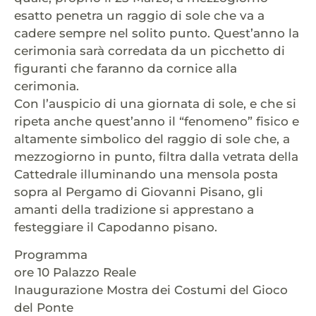
esatto penetra un raggio di sole che va a
cadere sempre nel solito punto. Quest’anno la
cerimonia sarà corredata da un picchetto di
figuranti che faranno da cornice alla
cerimonia.
Con l’auspicio di una giornata di sole, e che si
ripeta anche quest’anno il “fenomeno” fisico e
altamente simbolico del raggio di sole che, a
mezzogiorno in punto, filtra dalla vetrata della
Cattedrale illuminando una mensola posta
sopra al Pergamo di Giovanni Pisano, gli
amanti della tradizione si apprestano a
festeggiare il Capodanno pisano.
Programma
ore 10 Palazzo Reale
Inaugurazione Mostra dei Costumi del Gioco
del Ponte