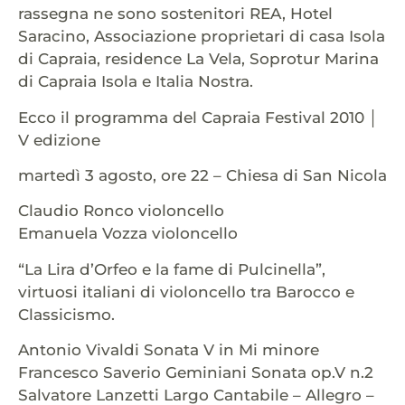
rassegna ne sono sostenitori REA, Hotel
Saracino, Associazione proprietari di casa Isola
di Capraia, residence La Vela, Soprotur Marina
di Capraia Isola e Italia Nostra.
Ecco il programma del Capraia Festival 2010 │
V edizione
martedì 3 agosto, ore 22 – Chiesa di San Nicola
Claudio Ronco violoncello
Emanuela Vozza violoncello
“La Lira d’Orfeo e la fame di Pulcinella”,
virtuosi italiani di violoncello tra Barocco e
Classicismo.
Antonio Vivaldi Sonata V in Mi minore
Francesco Saverio Geminiani Sonata op.V n.2
Salvatore Lanzetti Largo Cantabile – Allegro –