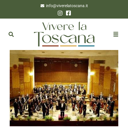
info@viverelatoscana.it