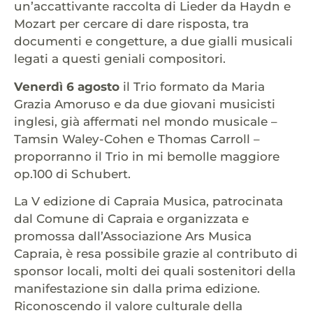
un’accattivante raccolta di Lieder da Haydn e
Mozart per cercare di dare risposta, tra
documenti e congetture, a due gialli musicali
legati a questi geniali compositori.
Venerdì 6 agosto
il Trio formato da Maria
Grazia Amoruso e da due giovani musicisti
inglesi, già affermati nel mondo musicale –
Tamsin Waley-Cohen e Thomas Carroll –
proporranno il Trio in mi bemolle maggiore
op.100 di Schubert.
La V edizione di Capraia Musica, patrocinata
dal Comune di Capraia e organizzata e
promossa dall’Associazione Ars Musica
Capraia, è resa possibile grazie al contributo di
sponsor locali, molti dei quali sostenitori della
manifestazione sin dalla prima edizione.
Riconoscendo il valore culturale della