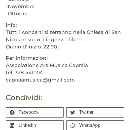
-Novembre
-Ottobre
Info:
Tutti i concerti si terranno nella Chiesa di San
Nicola e sono a ingresso libero.
Orario d’inizio: 22.00.
Per informazioni
Associazione Ars Musica Capraia
tel. 328 4410041
capraiamusica@gmail.com
Condividi:
Facebook
Twitter
LinkedIn
WhatsApp