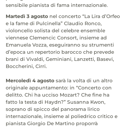
sensibile pianista di fama internazionale.
Martedì 3 agosto
nel concerto “La Lira d’Orfeo
e la fame di Pulcinella” Claudio Ronco,
violoncello solista del celebre ensemble
viennese Clemencic Consort, insieme ad
Emanuela Vozza, eseguiranno su strumenti
d’epoca un repertorio barocco che prevede
brani di Vivaldi, Geminiani, Lanzetti, Basevi,
Boccherini, Cirri.
Mercoledì 4 agosto
sarà la volta di un altro
originale appuntamento: in “Concerto con
delitto. Chi ha ucciso Mozart? Che fine ha
fatto la testa di Haydn?” Susanna Kwon,
soprano di spicco del panorama lirico
internazionale, insieme al poliedrico critico e
pianista Giorgio De Martino proporrà