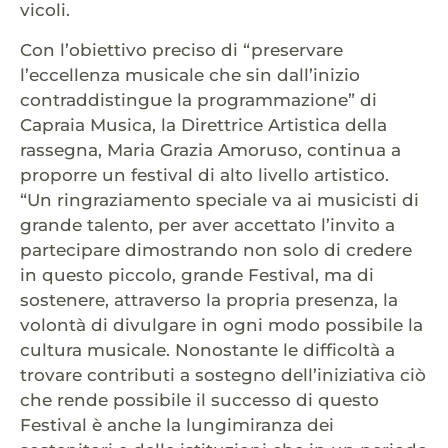
vicoli.
Con l’obiettivo preciso di “preservare
l’eccellenza musicale che sin dall’inizio
contraddistingue la programmazione” di
Capraia Musica, la Direttrice Artistica della
rassegna, Maria Grazia Amoruso, continua a
proporre un festival di alto livello artistico.
“Un ringraziamento speciale va ai musicisti di
grande talento, per aver accettato l’invito a
partecipare dimostrando non solo di credere
in questo piccolo, grande Festival, ma di
sostenere, attraverso la propria presenza, la
volontà di divulgare in ogni modo possibile la
cultura musicale. Nonostante le difficoltà a
trovare contributi a sostegno dell’iniziativa ciò
che rende possibile il successo di questo
Festival è anche la lungimiranza dei