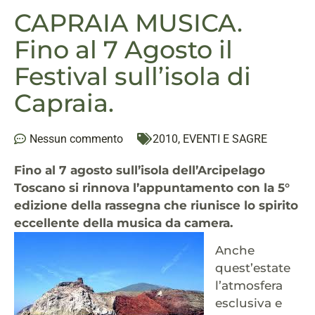
CAPRAIA MUSICA.
Fino al 7 Agosto il
Festival sull’isola di
Capraia.
Nessun commento
2010
,
EVENTI E SAGRE
Fino al 7 agosto sull’isola dell’Arcipelago
Toscano si rinnova l’appuntamento con la 5°
edizione della rassegna che riunisce lo spirito
eccellente della musica da camera.
Anche
quest’estate
l’atmosfera
esclusiva e