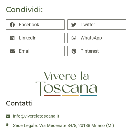
Condividi:
Facebook
Twitter
LinkedIn
WhatsApp
Email
Pinterest
Contatti
info@viverelatoscana.it
Sede Legale: Via Mecenate 84/8, 20138 Milano (MI)