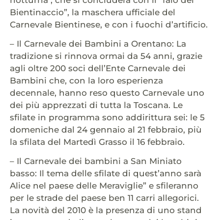
Bientinaccio”, la maschera ufficiale del
Carnevale Bientinese, e con i fuochi d’artificio.
– Il Carnevale dei Bambini a Orentano: La
tradizione si rinnova ormai da 54 anni, grazie
agli oltre 200 soci dell’Ente Carnevale dei
Bambini che, con la loro esperienza
decennale, hanno reso questo Carnevale uno
dei più apprezzati di tutta la Toscana. Le
sfilate in programma sono addirittura sei: le 5
domeniche dal 24 gennaio al 21 febbraio, più
la sfilata del Martedì Grasso il 16 febbraio.
– Il Carnevale dei bambini a San Miniato
basso: Il tema delle sfilate di quest’anno sarà
Alice nel paese delle Meraviglie” e sfileranno
per le strade del paese ben 11 carri allegorici.
La novità del 2010 è la presenza di uno stand