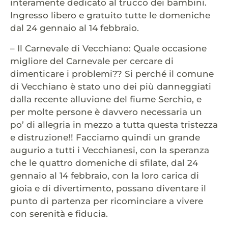
interamente dedicato al trucco dei bambini.
Ingresso libero e gratuito tutte le domeniche
dal 24 gennaio al 14 febbraio.
– Il Carnevale di Vecchiano: Quale occasione
migliore del Carnevale per cercare di
dimenticare i problemi?? Si perché il comune
di Vecchiano è stato uno dei più danneggiati
dalla recente alluvione del fiume Serchio, e
per molte persone è davvero necessaria un
po’ di allegria in mezzo a tutta questa tristezza
e distruzione!! Facciamo quindi un grande
augurio a tutti i Vecchianesi, con la speranza
che le quattro domeniche di sfilate, dal 24
gennaio al 14 febbraio, con la loro carica di
gioia e di divertimento, possano diventare il
punto di partenza per ricominciare a vivere
con serenità e fiducia.