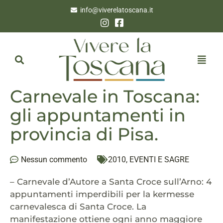
info@viverelatoscana.it
Carnevale in Toscana:
gli appuntamenti in
provincia di Pisa.
Nessun commento
2010
,
EVENTI E SAGRE
– Carnevale d’Autore a Santa Croce sull’Arno: 4
appuntamenti imperdibili per la kermesse
carnevalesca di Santa Croce. La
manifestazione ottiene ogni anno maggiore