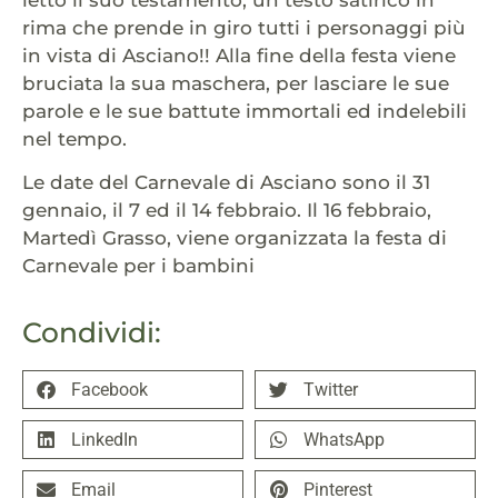
rima che prende in giro tutti i personaggi più
in vista di Asciano!! Alla fine della festa viene
bruciata la sua maschera, per lasciare le sue
parole e le sue battute immortali ed indelebili
nel tempo.
Le date del Carnevale di Asciano sono il 31
gennaio, il 7 ed il 14 febbraio. Il 16 febbraio,
Martedì Grasso, viene organizzata la festa di
Carnevale per i bambini
Condividi:
Facebook
Twitter
LinkedIn
WhatsApp
Email
Pinterest