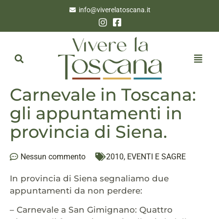
info@viverelatoscana.it
Carnevale in Toscana:
gli appuntamenti in
provincia di Siena.
Nessun commento
2010
,
EVENTI E SAGRE
In provincia di Siena segnaliamo due
appuntamenti da non perdere:
– Carnevale a San Gimignano: Quattro