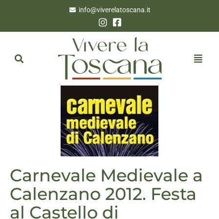
info@viverelatoscana.it
Carnevale Medievale a
Calenzano 2012. Festa
al Castello di