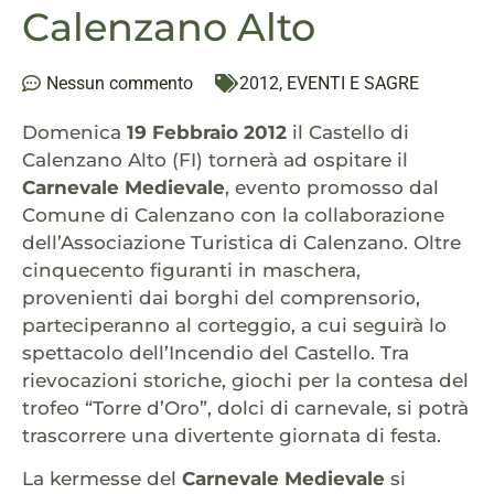
Calenzano Alto
Nessun commento
2012
,
EVENTI E SAGRE
Domenica
19 Febbraio 2012
il Castello di
Calenzano Alto (FI) tornerà ad ospitare il
Carnevale Medievale
, evento promosso dal
Comune di Calenzano con la collaborazione
dell’Associazione Turistica di Calenzano. Oltre
cinquecento figuranti in maschera,
provenienti dai borghi del comprensorio,
parteciperanno al corteggio, a cui seguirà lo
spettacolo dell’Incendio del Castello. Tra
rievocazioni storiche, giochi per la contesa del
trofeo “Torre d’Oro”, dolci di carnevale, si potrà
trascorrere una divertente giornata di festa.
La kermesse del
Carnevale Medievale
si