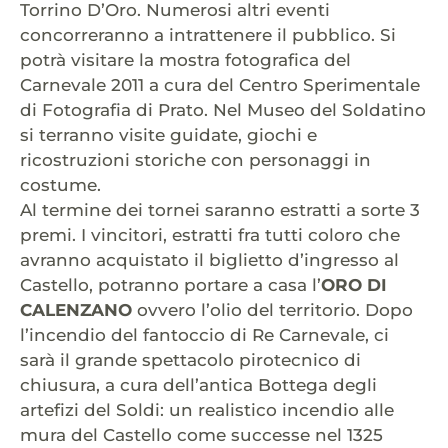
Torrino D’Oro. Numerosi altri eventi
concorreranno a intrattenere il pubblico. Si
potrà visitare la mostra fotografica del
Carnevale 2011 a cura del Centro Sperimentale
di Fotografia di Prato. Nel Museo del Soldatino
si terranno visite guidate, giochi e
ricostruzioni storiche con personaggi in
costume.
Al termine dei tornei saranno estratti a sorte 3
premi. I vincitori, estratti fra tutti coloro che
avranno acquistato il biglietto d’ingresso al
Castello, potranno portare a casa l’
ORO DI
CALENZANO
ovvero l’olio del territorio. Dopo
l’incendio del fantoccio di Re Carnevale, ci
sarà il grande spettacolo pirotecnico di
chiusura, a cura dell’antica Bottega degli
artefizi del Soldi: un realistico incendio alle
mura del Castello come successe nel 1325