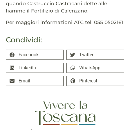
quando Castruccio Castracani dette alle
fiamme il Fortilizio di Calenzano.
Per maggiori informazioni ATC tel. 055 0502161
Condividi:
Facebook
Twitter
LinkedIn
WhatsApp
Email
Pinterest