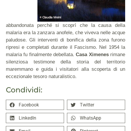
abbandonata perché si scoprì che la causa della
malaria era la zanzara anofele, che viveva nelle acque
paludose. Gli interventi di bonifica della zona furono
ripresi e completati durante il Fascismo. Nel 1954 la
malaria fu finalmente debellata.
Casa Ximenes
rimane
silenziosa testimone della storia del territorio
maremmano e guida i visitatori alla scoperta di un
eccezionale tesoro naturalistico.
Condividi:
Facebook
Twitter
LinkedIn
WhatsApp