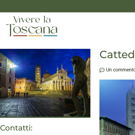
Catted
Un comment
Contatti: