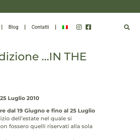
Blog
Contatti
dizione …IN THE
 25 Luglio 2010
re dal 19 Giugno e fino al 25 Luglio
zio dell’estate nel quale si
 fossero quelli riservati alla sola