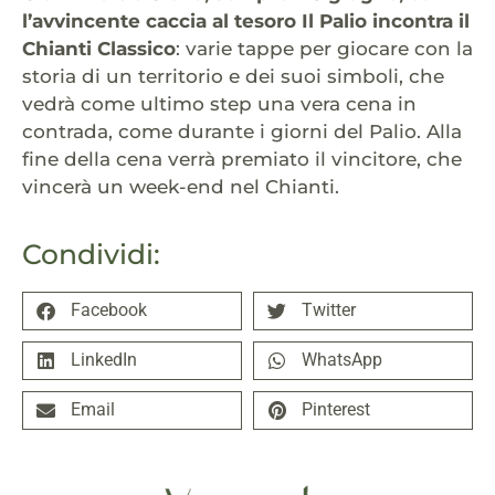
l’avvincente caccia al tesoro
Il Palio incontra il
Chianti Classico
: varie tappe per giocare con la
storia di un territorio e dei suoi simboli, che
vedrà come ultimo step una vera cena in
contrada, come durante i giorni del Palio. Alla
fine della cena verrà premiato il vincitore, che
vincerà un week-end nel Chianti.
Condividi:
Facebook
Twitter
LinkedIn
WhatsApp
Email
Pinterest