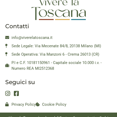
Contatti
info@viverelatoscana.it
Sede Legale: Via Mecenate 84/8, 20138 Milano (MI)
Sede Operativa: Via Manzoni 6 - Crema 26013 (CR)
P.I e C.F. 10181150961 - Capitale sociale 10.000 i.v. -
Numero REA MI2512368
Seguici su
Privacy Policy
Cookie Policy