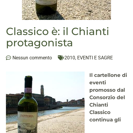
Classico è: il Chianti
protagonista
Nessun commento
2010
,
EVENTI E SAGRE
Il cartellone di
eventi
promosso dal
Consorzio del
Chianti
Classico
continua gli