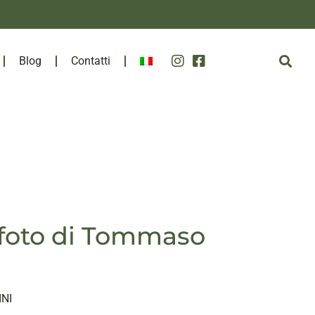
Blog
Contatti
, foto di Tommaso
NI