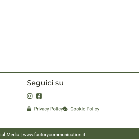
Seguici su
Privacy Policy
Cookie Policy
ial Media |
www.factorycommunication.it