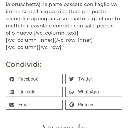
la bruschetta): la parte passata con l’aglio va
immersa nell’acqua di cottura per pochi
secondi e appoggiata sul piatto. a quel punto
mettete il cavolo e condite con sale, pepe e
olio nuovo.[/vc_column_text]
[/vc_column_inner][/vc_row_inner]
[/vc_column][/vc_row]
Condividi:
Facebook
Twitter
LinkedIn
WhatsApp
Email
Pinterest