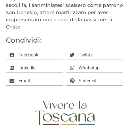
secoli fa, i sanminiatesi scelsero come patrono
San Genesio, attore martirizzato per aver
rappresentato una scena della passione di
Cristo.
Condividi:
Facebook
Twitter
LinkedIn
WhatsApp
Email
Pinterest