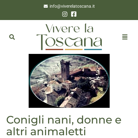
info@viverelatoscana.it
Conigli nani, donne e
altri animaletti